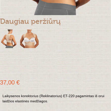
Daugiau peržiūrų
37,00 €
Laikysenos korektorius (Reklinatorius) ET-220 pagamintas iš orui
laidžios elastinės medžiagos.