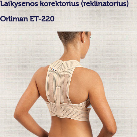
Laikysenos korektorius (reklinatorius)
Orliman ET-220