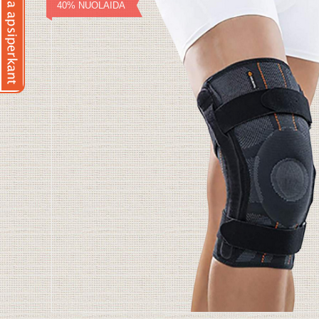
40% NUOLAIDA