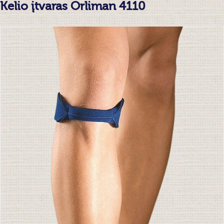
Kelio įtvaras Orliman 4110