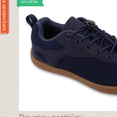
NAUJIENA