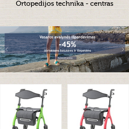
Ortopedijos technika - centras