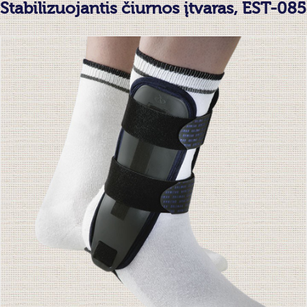
Stabilizuojantis čiurnos įtvaras, EST-085