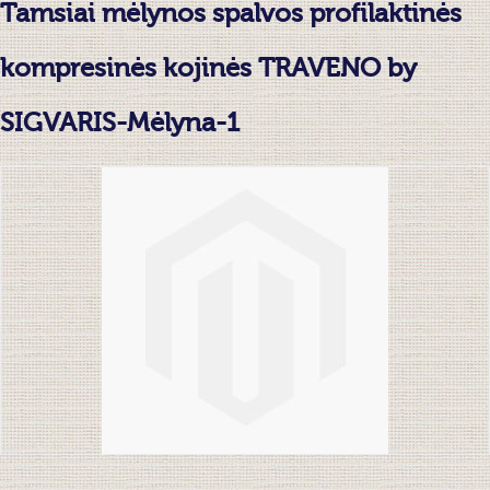
Tamsiai mėlynos spalvos profilaktinės
kompresinės kojinės TRAVENO by
SIGVARIS-Mėlyna-1