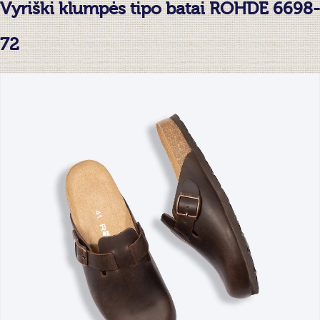
Vyriški klumpės tipo batai ROHDE 6698-
72