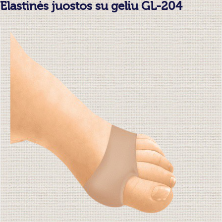
Elastinės juostos su geliu GL-204