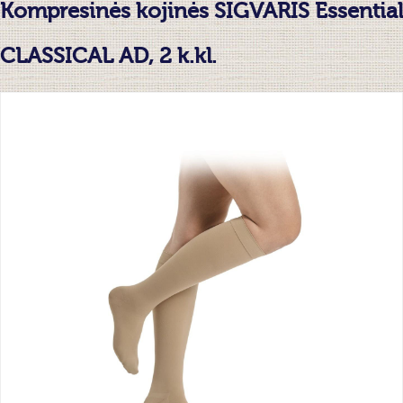
Kompresinės kojinės SIGVARIS Essential
CLASSICAL AD, 2 k.kl.