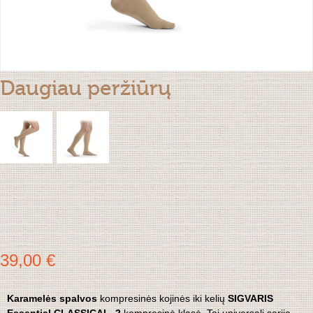
Daugiau peržiūrų
39,00 €
Karamelės spalvos
kompresinės kojinės iki kelių
SIGVARIS