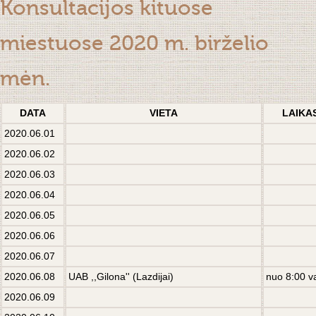
Konsultacijos kituose
miestuose 2020 m. birželio
mėn.
DATA
VIETA
LAIKA
2020.06.01
2020.06.02
2020.06.03
2020.06.04
2020.06.05
2020.06.06
2020.06.07
2020.06.08
UAB ,,Gilona'' (Lazdijai)
nuo 8:00 v
2020.06.09