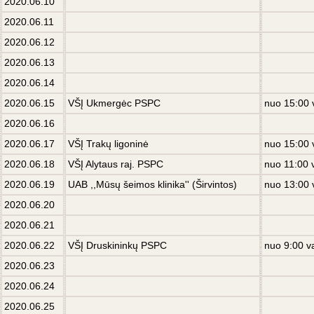
2020.06.10
2020.06.11
2020.06.12
2020.06.13
2020.06.14
2020.06.15
VŠĮ Ukmergėс PSPC
nuo 15:00 
2020.06.16
2020.06.17
VŠĮ Trakų ligoninė
nuo 15:00 
2020.06.18
VŠĮ Alytaus raj. PSPC
nuo 11:00 
2020.06.19
UAB ,,Mūsų šeimos klinika'' (Širvintos)
nuo 13:00 
2020.06.20
2020.06.21
2020.06.22
VŠĮ Druskininkų PSPC
nuo 9:00 v
2020.06.23
2020.06.24
2020.06.25