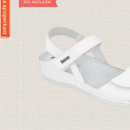
30% NUOLAIDA