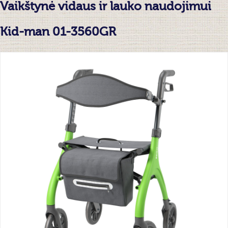
Vaikštynė vidaus ir lauko naudojimui
Kid-man 01-3560GR