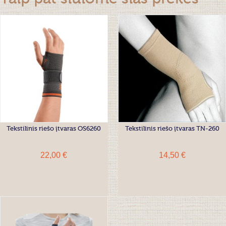
Tekstilinis riešo įtvaras OS6260
Tekstilinis riešo įtvaras TN-260
22,00 €
14,50 €