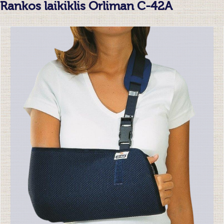
Rankos laikiklis Orliman C-42A