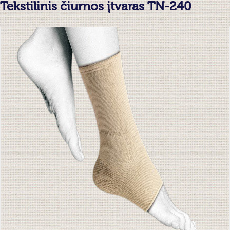
Tekstilinis čiurnos įtvaras TN-240